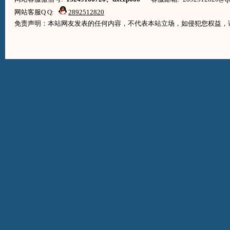
网站客服Q Q:
2892512820
免责声明：本站网友发表的任何内容，不代表本站立场，如侵犯您权益